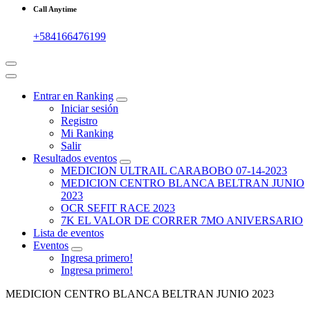
Call Anytime
+584166476199
Entrar en Ranking
Iniciar sesión
Registro
Mi Ranking
Salir
Resultados eventos
MEDICION ULTRAIL CARABOBO 07-14-2023
MEDICION CENTRO BLANCA BELTRAN JUNIO
2023
OCR SEFIT RACE 2023
7K EL VALOR DE CORRER 7MO ANIVERSARIO
Lista de eventos
Eventos
Ingresa primero!
Ingresa primero!
MEDICION CENTRO BLANCA BELTRAN JUNIO 2023