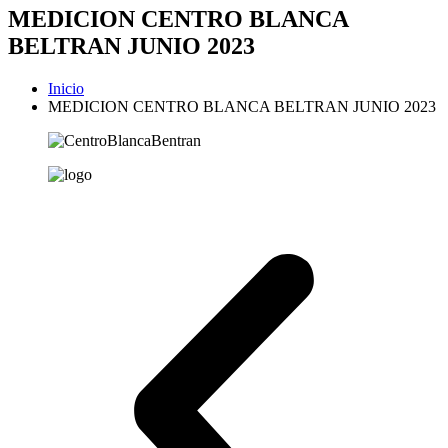
MEDICION CENTRO BLANCA
BELTRAN JUNIO 2023
Inicio
MEDICION CENTRO BLANCA BELTRAN JUNIO 2023